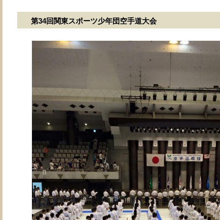
第34回関東スポーツ少年団空手道大会