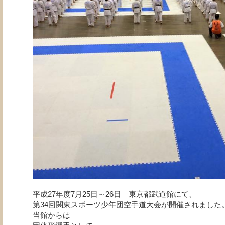
平成27年度7月25日～26日 東京都武道館にて、
第34回関東スポーツ少年団空手道大会が開催されました
当館からは