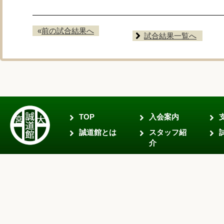
«
前の試合結果へ
試合結果一覧へ
TOP
入会案内
誠道館とは
スタッフ紹
介