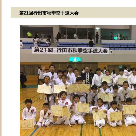
第21回行田市秋季空手道大会