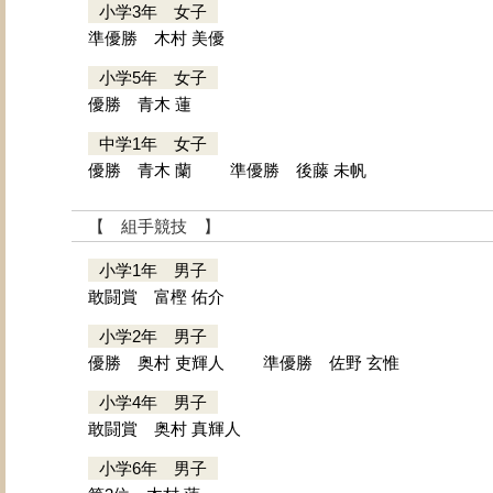
小学3年 女子
準優勝 木村 美優
小学5年 女子
優勝 青木 蓮
中学1年 女子
優勝 青木 蘭
準優勝 後藤 未帆
【 組手競技 】
小学1年 男子
敢闘賞 富樫 佑介
小学2年 男子
優勝 奥村 吏輝人
準優勝 佐野 玄惟
小学4年 男子
敢闘賞 奥村 真輝人
小学6年 男子