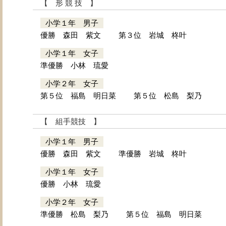
【 形 競 技 】
小学１年 男子
優勝 森田 紫文
第３位 岩城 柊叶
小学１年 女子
準優勝 小林 琉愛
小学２年 女子
第５位 福島 明日菜
第５位 松島 梨乃
【 組手競技 】
小学１年 男子
優勝 森田 紫文
準優勝 岩城 柊叶
小学１年 女子
優勝 小林 琉愛
小学２年 女子
準優勝 松島 梨乃
第５位 福島 明日菜