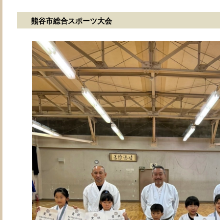
熊谷市総合スポーツ大会