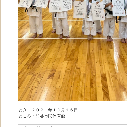
とき：２０２１年１０月１６日
ところ：熊谷市民体育館