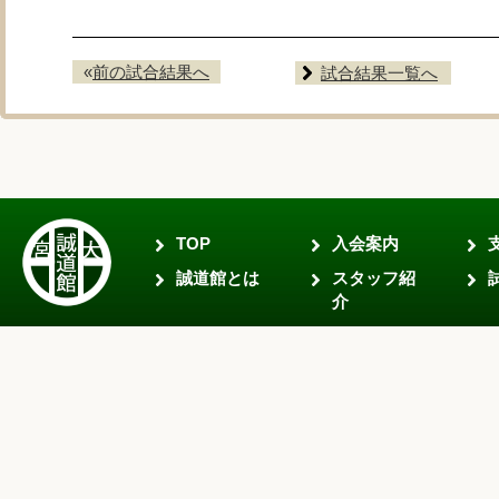
«
前の試合結果へ
試合結果一覧へ
TOP
入会案内
誠道館とは
スタッフ紹
介