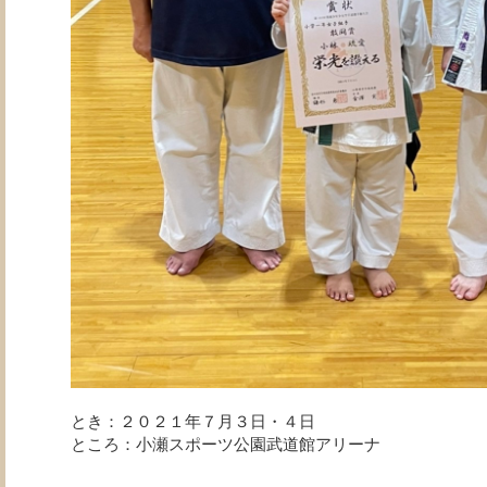
とき：２０２１年７月３日・４日
ところ：小瀬スポーツ公園武道館アリーナ