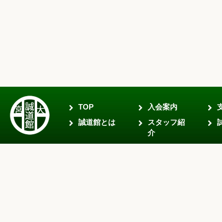
TOP
入会案内
誠道館とは
スタッフ紹
介