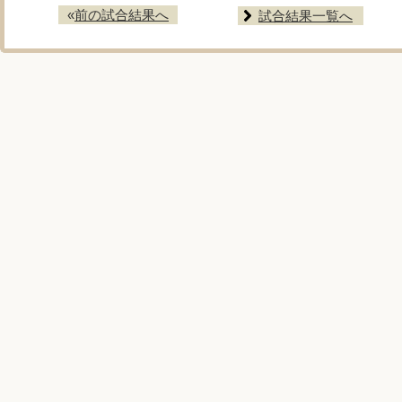
«
前の試合結果へ
試合結果一覧へ