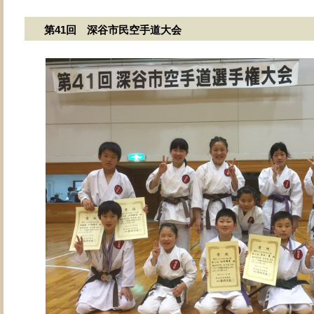
第41回 深谷市民空手道大会