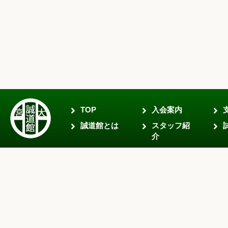
TOP
入会案内
誠道館とは
スタッフ紹
介