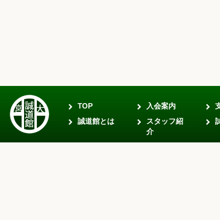
TOP
入会案内
誠道館とは
スタッフ紹
介