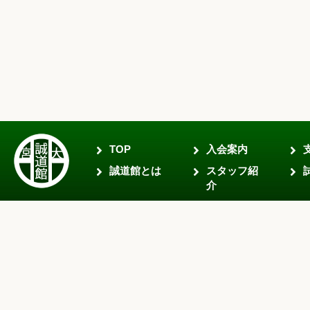
TOP
入会案内
誠道館とは
スタッフ紹
介