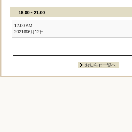
18:00～21:00
18:00
12:00 AM
～
2021年6月12日
21:00
お知らせ一覧へ