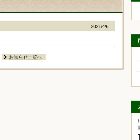
2021/4/6
お知らせ一覧へ