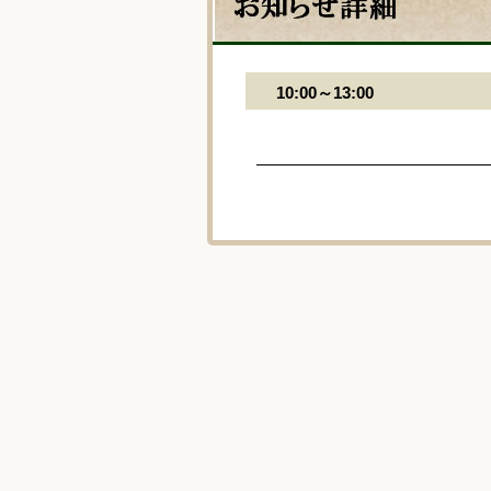
10:00～13:00