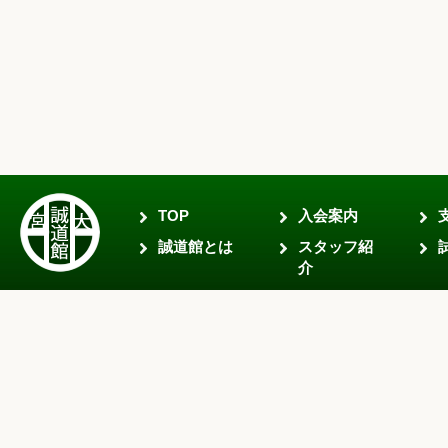
TOP
入会案内
誠道館とは
スタッフ紹
介