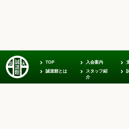
TOP
入会案内
誠道館とは
スタッフ紹
介