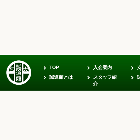
TOP
入会案内
誠道館とは
スタッフ紹
介