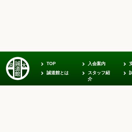
TOP
入会案内
誠道館とは
スタッフ紹
介