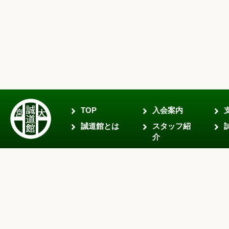
TOP
入会案内
誠道館とは
スタッフ紹
介