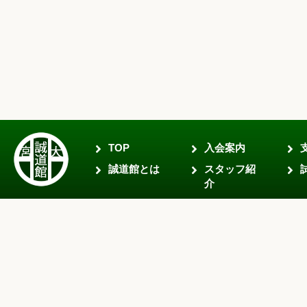
TOP
入会案内
誠道館とは
スタッフ紹
介