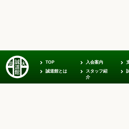
TOP
入会案内
誠道館とは
スタッフ紹
介