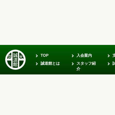
TOP
入会案内
誠道館とは
スタッフ紹
介