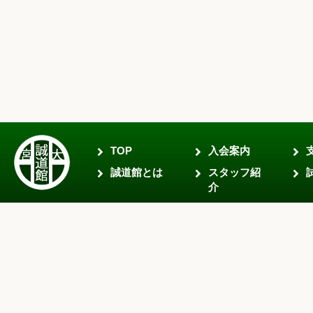
TOP
入会案内
誠道館とは
スタッフ紹
介