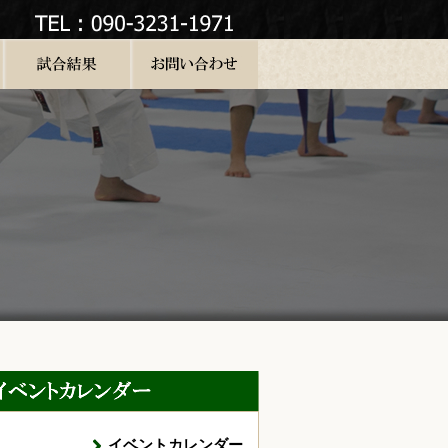
イベントカレンダー