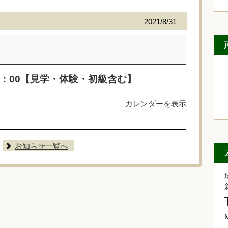
2021/8/31
5：00【見学・体験・初級含む】
カレンダーを表示
お知らせ一覧へ