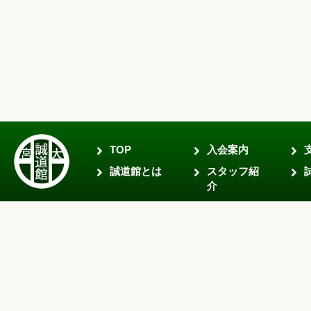
TOP
入会案内
誠道館とは
スタッフ紹
介