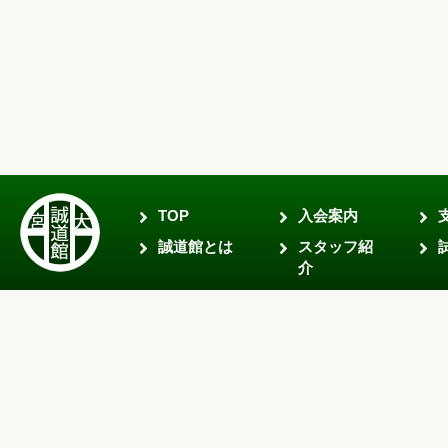
TOP
入会案内
誠道館とは
スタッフ紹
介