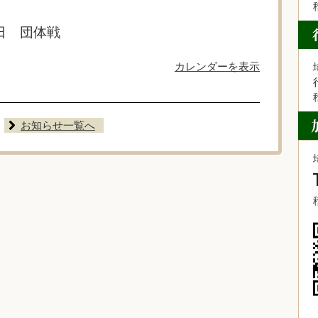
日 団体戦
カレンダーを表示
お知らせ一覧へ