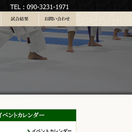
イベントカレンダー