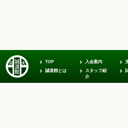
TOP
入会案内
誠道館とは
スタッフ紹
介