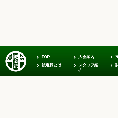
TOP
入会案内
誠道館とは
スタッフ紹
介