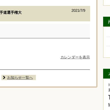
2021/7/9
空手道選手権大
カレンダーを表示
お知らせ一覧へ