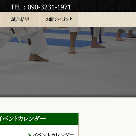
イベントカレンダー