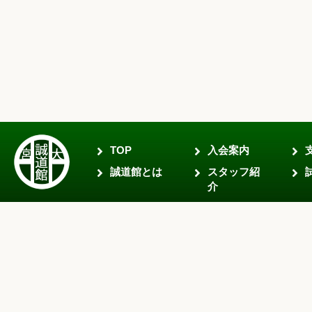
TOP
入会案内
誠道館とは
スタッフ紹
介