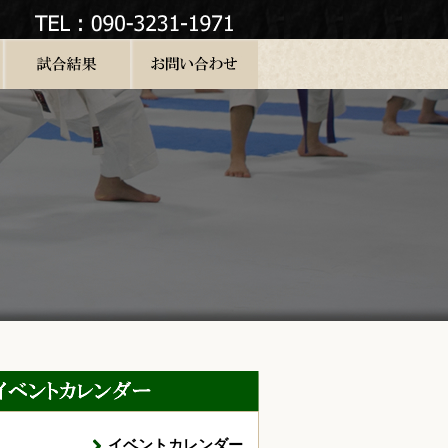
イベントカレンダー