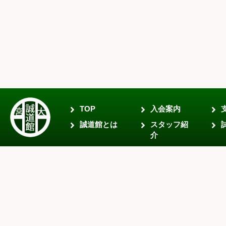
TOP
入会案内
誠道館とは
スタッフ紹
介