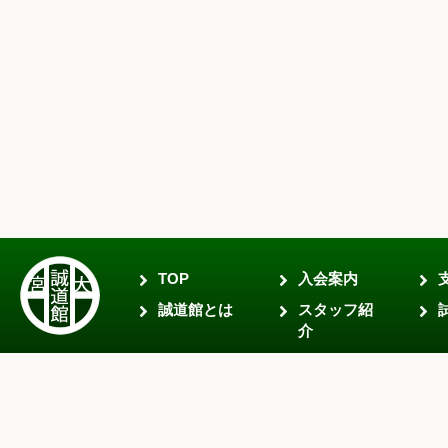
TOP
入会案内
誠道館とは
スタッフ紹
介