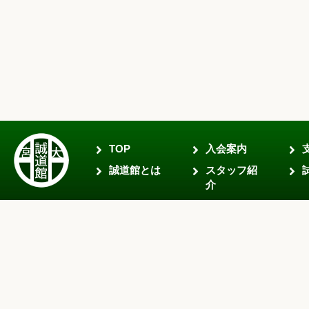
TOP
入会案内
誠道館とは
スタッフ紹
介