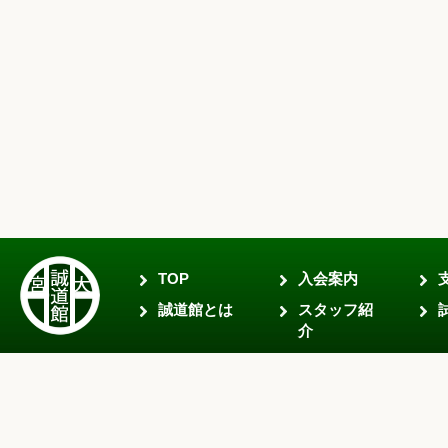
TOP
入会案内
誠道館とは
スタッフ紹
介