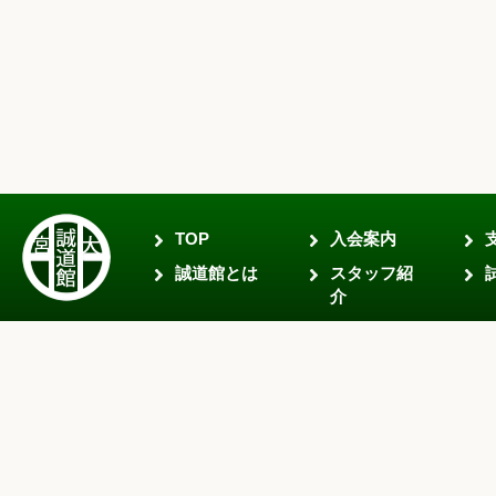
TOP
入会案内
誠道館とは
スタッフ紹
介