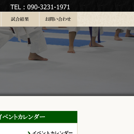
イベントカレンダー