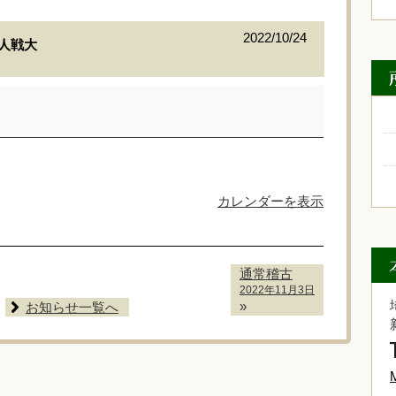
2022/10/24
人戦大
カレンダーを表示
通常稽古
2022年11月3日
»
お知らせ一覧へ