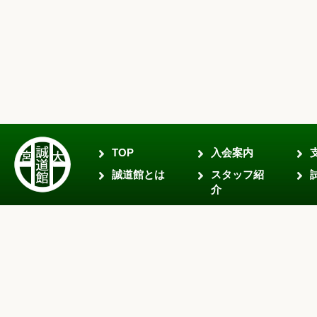
TOP
入会案内
誠道館とは
スタッフ紹
介