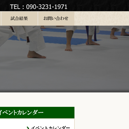
イベントカレンダー