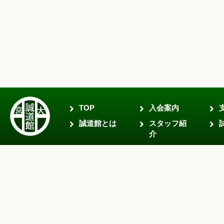
TOP
入会案内
誠道館とは
スタッフ紹
介